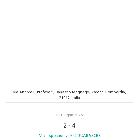
Via Andrea Buttafava 2, Cassano Magnago, Varese, Lombardia,
21012, Italia
11 Giugno 2025
2
-
4
Vic Inspection vs F.C. GUARASCIO