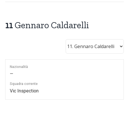
11
Gennaro Caldarelli
Nazionalità
—
Squadra corrente
Vic Inspection