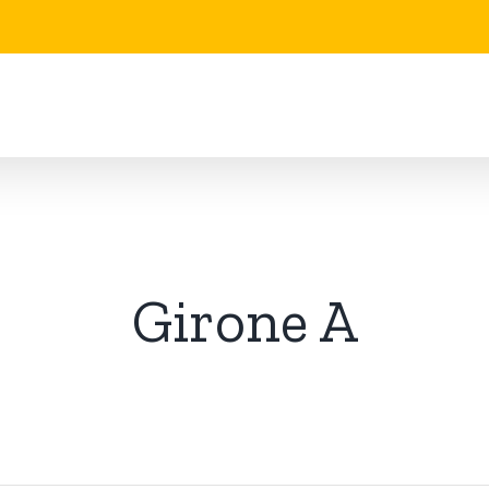
Girone A