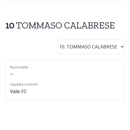
10
TOMMASO CALABRESE
Nazionalità
—
Squadra corrente
Valle FC