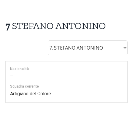
7
STEFANO ANTONINO
Nazionalità
—
Squadra corrente
Artigiano del Colore