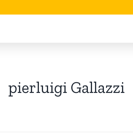
pierluigi Gallazzi