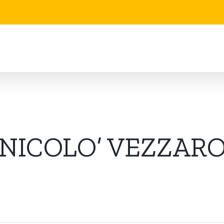
NICOLO’ VEZZAR