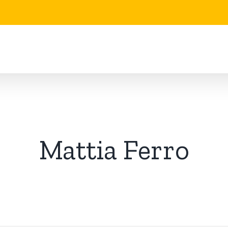
Mattia Ferro