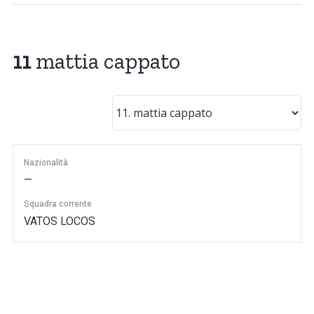
11
mattia cappato
Nazionalità
—
Squadra corrente
VATOS LOCOS