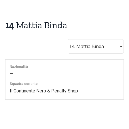
14
Mattia Binda
Nazionalità
—
Squadra corrente
Il Continente Nero & Penalty Shop