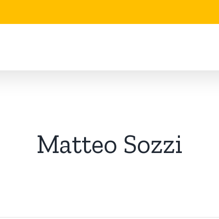
Matteo Sozzi