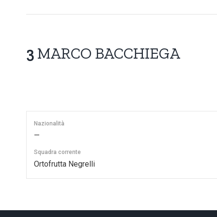
3
MARCO BACCHIEGA
Nazionalità
—
Squadra corrente
Ortofrutta Negrelli