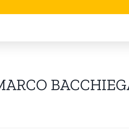
MARCO BACCHIEG