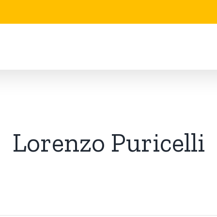
Lorenzo Puricelli