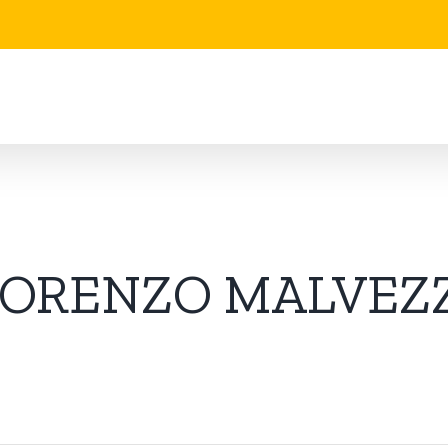
LORENZO MALVEZZ