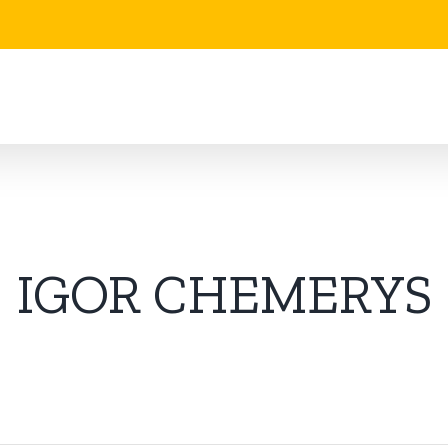
IGOR CHEMERYS