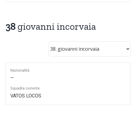
38
giovanni incorvaia
Nazionalità
—
Squadra corrente
VATOS LOCOS