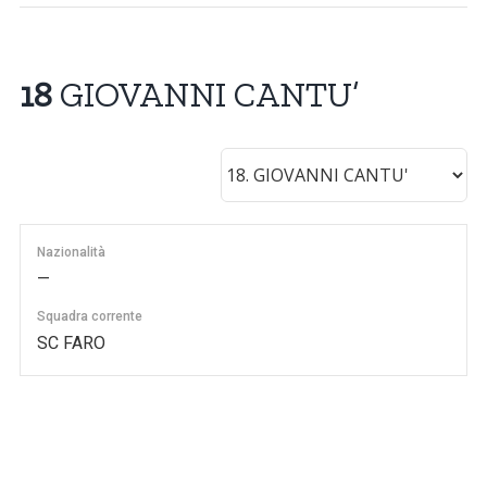
18
GIOVANNI CANTU’
Nazionalità
—
Squadra corrente
SC FARO