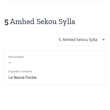
5
Amhed Sekou Sylla
Nazionalità
—
Squadra corrente
La Nuova Fucina